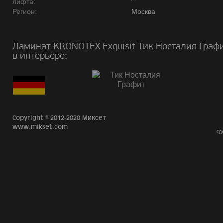
лифта:
Регион:
Москва
Ламинат KRONOTEX Exquisit Тик Носталия Граф
в интерьере:
Copyright © 2012-2020 Миксет
www.mikset.com
Сд