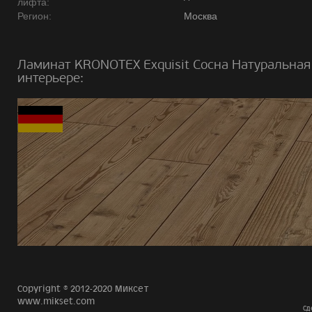
лифта:
Регион:
Москва
Ламинат KRONOTEX Exquisit Сосна Натуральная
интерьере:
Copyright © 2012-2020 Миксет
www.mikset.com
Сд