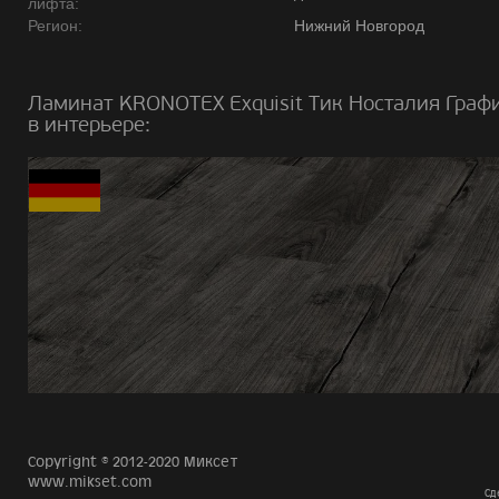
лифта:
Регион:
Нижний Новгород
Ламинат KRONOTEX Exquisit Тик Носталия Граф
в интерьере:
Copyright © 2012-2020 Миксет
www.mikset.com
Сд