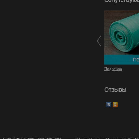
Подложка
Отзывы