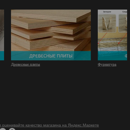
Древесные плиты
Фурнитура