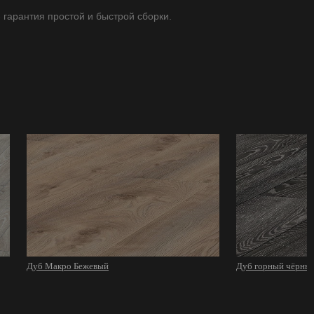
- гарантия простой и быстрой сборки.
Дуб Макро Бежевый
Дуб горный чёрны