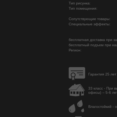
Тип рисунка:
Тип помещения:
Сопутствующие товары:
Специальные эффекты:
бесплатная доставка при зак
бесплатный подъем при на
Регион:
Гарантия 25 лет
33 класс - При 
офисы) – 5-6 лет
Влагостойкий - 