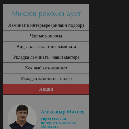
Михеев рекомендует
Ламинат в интерьере (онлайн подбор)
Частые вопросы
Виды, классы, типы ламината
Укладка ламината - наши мастера
Как выбрать ламинат
Укладка ламината - видео
Акции