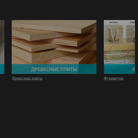
Древесные плиты
Фурнитура