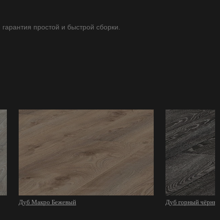
- гарантия простой и быстрой сборки.
Дуб Макро Бежевый
Дуб горный чёрны