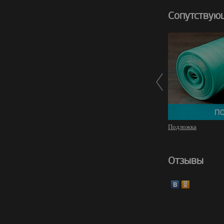
Сопутствую
Подложка
Отзывы