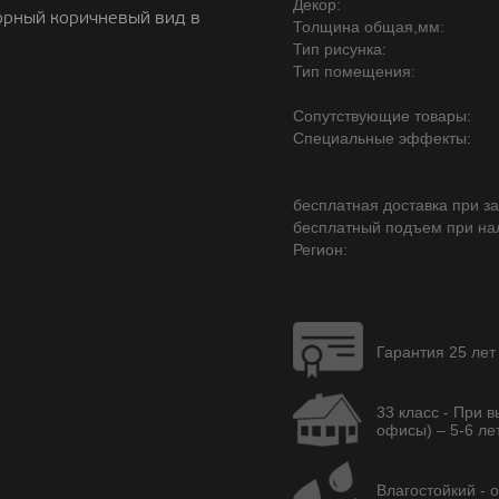
Декор:
орный коричневый вид в
Толщина общая,мм:
Тип рисунка:
Тип помещения:
Сопутствующие товары:
Специальные эффекты:
бесплатная доставка при зак
бесплатный подъем при на
Регион:
Гарантия 25 лет
33 класс - При 
офисы) – 5-6 лет
Влагостойкий - 