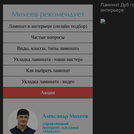
Ламинат Дуб г
интерьере:
Михеев рекомендует
Ламинат в интерьере (онлайн подбор)
Частые вопросы
Виды, классы, типы ламината
Укладка ламината - наши мастера
Как выбрать ламинат
Укладка ламината - видео
Акции