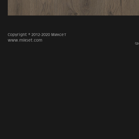
Copyright © 2012-2020 Миксет
www.mikset.com
Сд