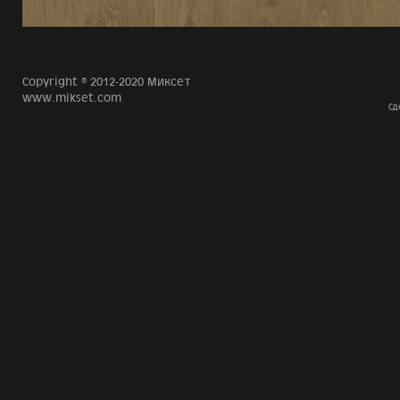
Copyright © 2012-2020 Миксет
www.mikset.com
Сд