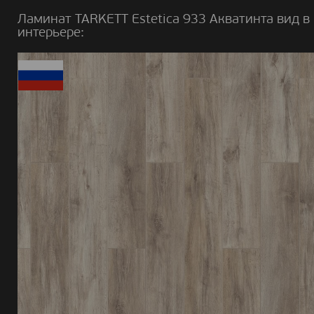
Ламинат TARKETT Estetica 933 Акватинта вид в
интерьере: