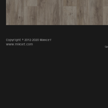
Copyright © 2012-2020 Миксет
www.mikset.com
Сд