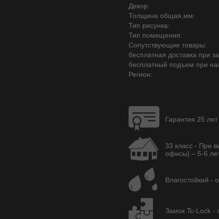
Декор:
Толщина общая,мм:
Тип рисунка:
Тип помещения:
Сопутствующие товары:
бесплатная доставка при зак
бесплатный подъем при на
Регион:
Гарантия 25 лет
33 класс - При 
офисы) – 5-6 лет
Влагостойкий - 
Замок Tc-Lock -