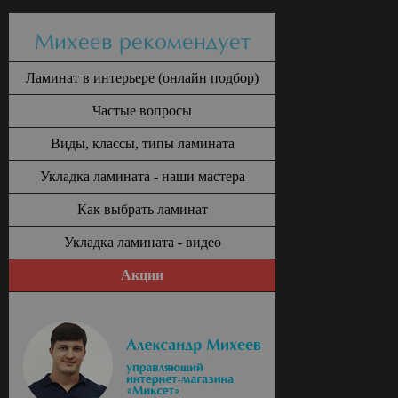
Михеев рекомендует
Ламинат в интерьере (онлайн подбор)
Частые вопросы
Виды, классы, типы ламината
Укладка ламината - наши мастера
Как выбрать ламинат
Укладка ламината - видео
Акции