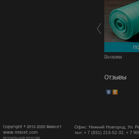
Подложка
Отзывы
Copyright © 2012-2020 Миксет
Офис: Нижний Новгород, Ул. Ре
www.mikset.com
тел: + 7 (831) 213-52-32, + 7 9
мобильная версия