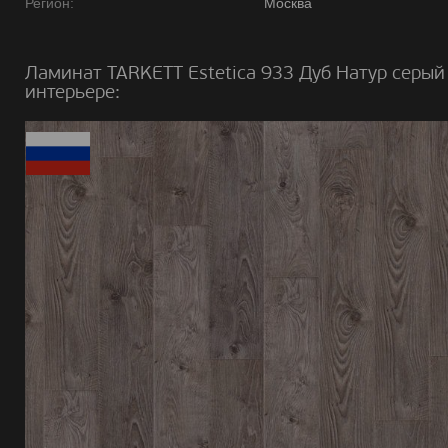
Регион:
Москва
Ламинат TARKETT Estetica 933 Дуб Натур серый
интерьере: