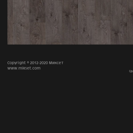
Copyright © 2012-2020 Миксет
www.mikset.com
Сд