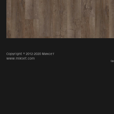
Copyright © 2012-2020 Миксет
www.mikset.com
Сд