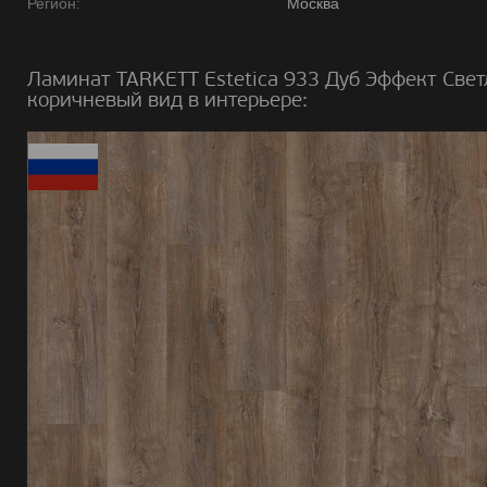
Регион:
Москва
Ламинат TARKETT Estetica 933 Дуб Эффект Свет
коричневый вид в интерьере: