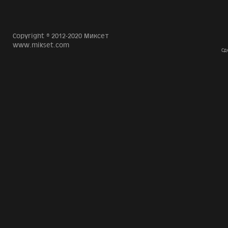
Copyright © 2012-2020 Миксет
www.mikset.com
Сд