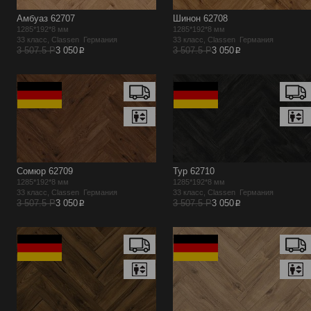
Амбуаз 62707
Шинон 62708
1285*192*8 мм
1285*192*8 мм
33 класс, Classen Германия
33 класс, Classen Германия
p
p
3 507.5 Р
3 050
3 507.5 Р
3 050
Сомюр 62709
Тур 62710
1285*192*8 мм
1285*192*8 мм
33 класс, Classen Германия
33 класс, Classen Германия
p
p
3 507.5 Р
3 050
3 507.5 Р
3 050