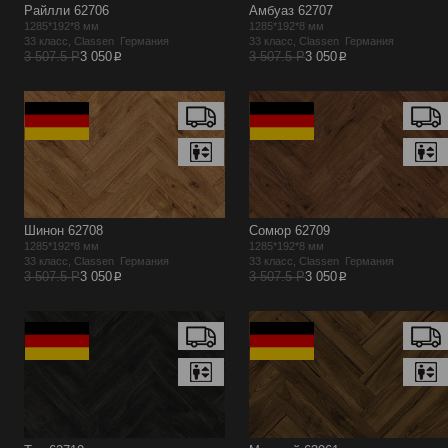
Райлли 62706
Амбуаз 62707
1285*192*8 мм
1285*192*8 мм
33 класс, Classen Германия
33 класс, Classen Германия
p
p
3 507.5 Р
3 050
3 507.5 Р
3 050
Шинон 62708
Сомюр 62709
1285*192*8 мм
1285*192*8 мм
33 класс, Classen Германия
33 класс, Classen Германия
p
p
3 507.5 Р
3 050
3 507.5 Р
3 050