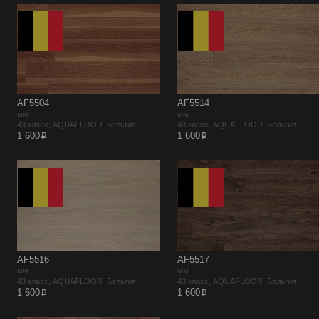
AF5504
AF5514
мм
мм
43 класс, AQUAFLOOR Бельгия
43 класс, AQUAFLOOR Бельгия
p
p
1 600
1 600
AF5516
AF5517
мм
мм
43 класс, AQUAFLOOR Бельгия
43 класс, AQUAFLOOR Бельгия
p
p
1 600
1 600