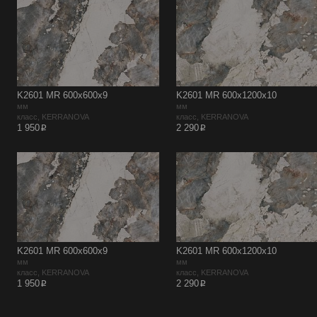
K2601 MR 600x600x9
K2601 MR 600x1200x10
мм
мм
класс, KERRANOVA
класс, KERRANOVA
p
p
1 950
2 290
K2601 MR 600x600x9
K2601 MR 600x1200x10
мм
мм
класс, KERRANOVA
класс, KERRANOVA
p
p
1 950
2 290