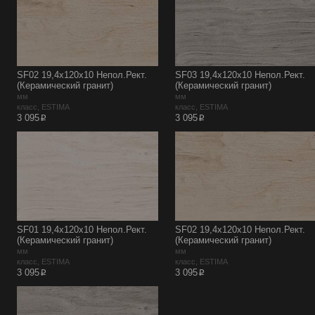
SF02 19,4х120х10 Непол.Рект.
SF03 19,4х120х10 Непол.Рект.
(Керамический гранит)
(Керамический гранит)
мм
мм
класс, ESTIMA
класс, ESTIMA
p
p
3 095
3 095
SF01 19,4х120х10 Непол.Рект.
SF02 19,4х120х10 Непол.Рект.
(Керамический гранит)
(Керамический гранит)
мм
мм
класс, ESTIMA
класс, ESTIMA
p
p
3 095
3 095