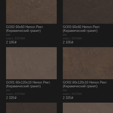
GO02 60x60 Непол.Рект.
GO03 60x60 Непол.Рект.
(Керамический гранит)
(Керамический гранит)
мм
мм
класс, ESTIMA
класс, ESTIMA
p
p
2 105
2 105
GO01 60x120x10 Непол.Рект.
GO02 60x120x10 Непол.Рект.
(Керамический гранит)
(Керамический гранит)
мм
мм
класс, ESTIMA
класс, ESTIMA
p
p
2 325
2 325