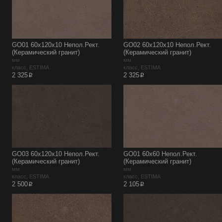
GO01 60x120x10 Непол.Рект.
GO02 60x120x10 Непол.Рект.
(Керамический гранит)
(Керамический гранит)
мм
мм
класс, ESTIMA
класс, ESTIMA
p
p
2 325
2 325
GO03 60x120x10 Непол.Рект.
GO01 60x60 Непол.Рект.
(Керамический гранит)
(Керамический гранит)
мм
мм
класс, ESTIMA
класс, ESTIMA
p
p
2 500
2 105