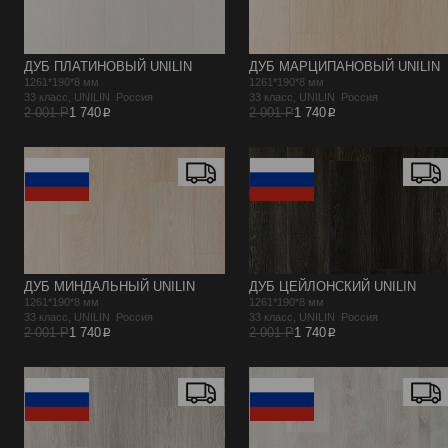
ДУБ ПЛАТИНОВЫЙ UNILIN
ДУБ МАРЦИПАНОВЫЙ UNILIN
1261*190*8 мм
1261*190*8 мм
33 класс, UNILIN Россия
33 класс, UNILIN Россия
p
p
2 001 Р
1 740
2 001 Р
1 740
ДУБ МИНДАЛЬНЫЙ UNILIN
ДУБ ЦЕЙЛОНСКИЙ UNILIN
1261*190*8 мм
1261*190*8 мм
33 класс, UNILIN Россия
33 класс, UNILIN Россия
p
p
2 001 Р
1 740
2 001 Р
1 740