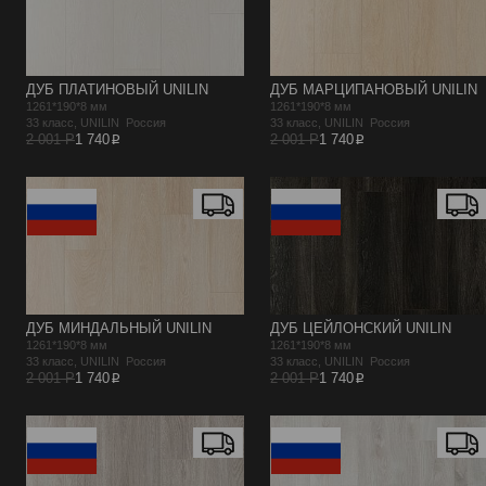
ДУБ ПЛАТИНОВЫЙ UNILIN
ДУБ МАРЦИПАНОВЫЙ UNILIN
1261*190*8 мм
1261*190*8 мм
33 класс, UNILIN Россия
33 класс, UNILIN Россия
p
p
2 001 Р
1 740
2 001 Р
1 740
ДУБ МИНДАЛЬНЫЙ UNILIN
ДУБ ЦЕЙЛОНСКИЙ UNILIN
1261*190*8 мм
1261*190*8 мм
33 класс, UNILIN Россия
33 класс, UNILIN Россия
p
p
2 001 Р
1 740
2 001 Р
1 740