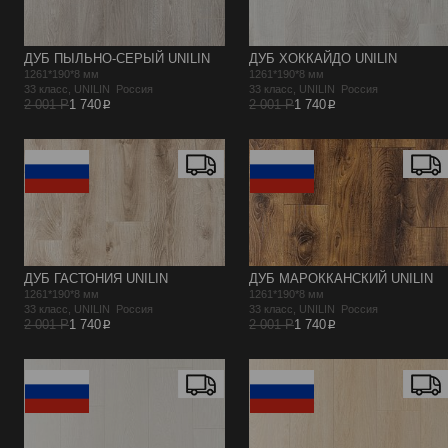
ДУБ ПЫЛЬНО-СЕРЫЙ UNILIN
ДУБ ХОККАЙДО UNILIN
1261*190*8 мм
1261*190*8 мм
33 класс, UNILIN Россия
33 класс, UNILIN Россия
p
p
2 001 Р
1 740
2 001 Р
1 740
ДУБ ГАСТОНИЯ UNILIN
ДУБ МАРОККАНСКИЙ UNILIN
1261*190*8 мм
1261*190*8 мм
33 класс, UNILIN Россия
33 класс, UNILIN Россия
p
p
2 001 Р
1 740
2 001 Р
1 740