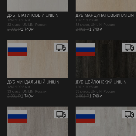
ДУБ ПЛАТИНОВЫЙ UNILIN
ДУБ МАРЦИПАНОВЫЙ UNILIN
1261*190*8 мм
1261*190*8 мм
33 класс, UNILIN Россия
33 класс, UNILIN Россия
p
p
2 001 Р
1 740
2 001 Р
1 740
ДУБ МИНДАЛЬНЫЙ UNILIN
ДУБ ЦЕЙЛОНСКИЙ UNILIN
1261*190*8 мм
1261*190*8 мм
33 класс, UNILIN Россия
33 класс, UNILIN Россия
p
p
2 001 Р
1 740
2 001 Р
1 740