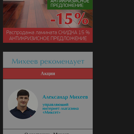
Распродажа ламината
СКИДКА
15 %
АНТИКРИЗИСНОЕ ПРЕДЛОЖЕНИЕ
Михеев рекомендует
Акции