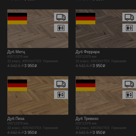
Дуб Метц
Дуб Феррара
655*133*8 мм
655*133*8 мм
32 класс, KRONOTEX Германия
32 класс, KRONOTEX Германия
p
p
4 542.5 Р
3 950
4 542.5 Р
3 950
Дуб Пиза
Дуб Тревизо
655*133*8 мм
655*133*8 мм
32 класс, KRONOTEX Германия
32 класс, KRONOTEX Германия
p
p
4 542.5 Р
3 950
4 542.5 Р
3 950