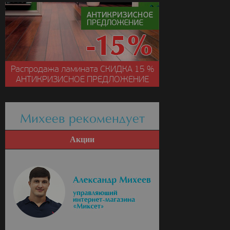
Распродажа ламината
СКИДКА
15 %
АНТИКРИЗИСНОЕ ПРЕДЛОЖЕНИЕ
Михеев рекомендует
Акции