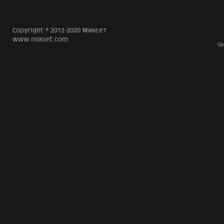
Copyright © 2012-2020 Миксет
www.mikset.com
Сд