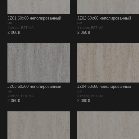
JZ01 60х60 неполированный
JZ02 60х60 неполированный
мм
мм
4 класс, ESTIMA
4 класс, ESTIMA
p
p
2 060
2 060
JZ03 60х60 неполированный
JZ04 60х60 неполированный
мм
мм
4 класс, ESTIMA
4 класс, ESTIMA
p
p
2 060
2 060