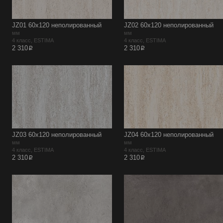
JZ01 60х120 неполированный
JZ02 60х120 неполированный
мм
мм
4 класс, ESTIMA
4 класс, ESTIMA
p
p
2 310
2 310
JZ03 60х120 неполированный
JZ04 60х120 неполированный
мм
мм
4 класс, ESTIMA
4 класс, ESTIMA
p
p
2 310
2 310