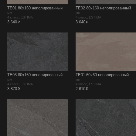
TE01 80x160 неполированный
TE02 80x160 неполированный
мм
мм
4 класс, ESTIMA
4 класс, ESTIMA
p
p
3 640
3 640
TE03 80x160 неполированный
TE01 60x60 неполированный
мм
мм
4 класс, ESTIMA
4 класс, ESTIMA
p
p
3 870
2 610