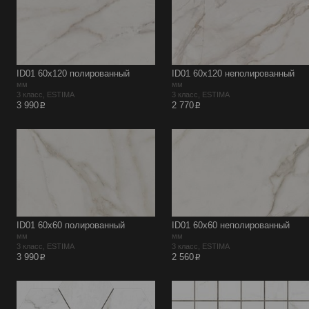
ID01 60х120 полированный
ID01 60х120 неполированный
мм
мм
3 класс, ESTIMA
3 класс, ESTIMA
p
p
3 990
2 770
ID01 60х60 полированный
ID01 60х60 неполированный
мм
мм
3 класс, ESTIMA
3 класс, ESTIMA
p
p
3 990
2 560