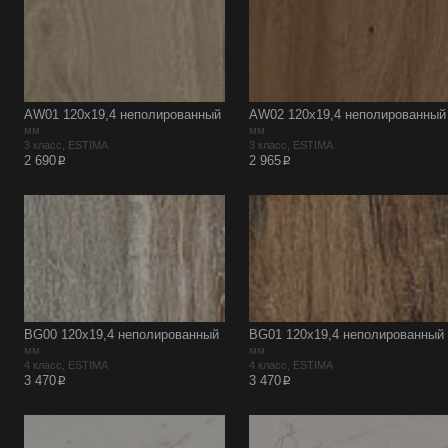
AW01 120x19,4 неполированный
AW02 120x19,4 неполированный
мм
мм
3 класс, ESTIMA
3 класс, ESTIMA
p
p
2 690
2 965
BG00 120x19,4 неполированный
BG01 120x19,4 неполированный
мм
мм
4 класс, ESTIMA
4 класс, ESTIMA
p
p
3 470
3 470