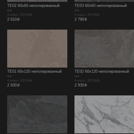
TE02 60x60 неполированный
TE03 60x60 неполированный
мм
мм
4 класс, ESTIMA
4 класс, ESTIMA
p
p
2 610
2 790
TE01 60x120 неполированный
TE02 60x120 неполированный
мм
мм
4 класс, ESTIMA
4 класс, ESTIMA
p
p
2 930
2 930