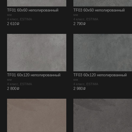
TF01 60х60 неполированный
TF03 60х60 неполированный
мм
мм
4 класс, ESTIMA
4 класс, ESTIMA
p
p
2 610
2 790
TF01 60х120 неполированный
TF03 60х120 неполированный
мм
мм
4 класс, ESTIMA
4 класс, ESTIMA
p
p
2 800
2 980