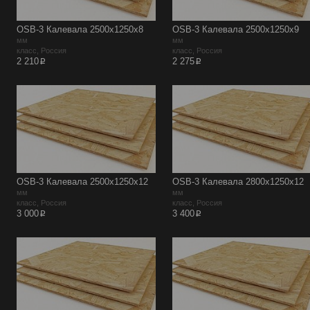
OSB-3 Калевала 2500х1250х8
OSB-3 Калевала 2500х1250х9
мм
мм
класс, Россия
класс, Россия
p
p
2 210
2 275
OSB-3 Калевала 2500х1250х12
OSB-3 Калевала 2800х1250х12
мм
мм
класс, Россия
класс, Россия
p
p
3 000
3 400