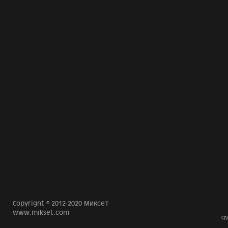
Copyright © 2012-2020 Миксет
www.mikset.com
Сд