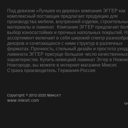
Под девизом «Лучшее из дерева» компания ЭГГЕР как
комплексный поставщик предлагает продукцию для
производства мебели, внутренней отделки, строительны
материалы и ламинат. Компания ЭГГЕР предлагает бо
выбор износостойких и прочных напольных покрытий. 
ассортимент включает в себя широкий спектр разнообр
декоров и сочетающихся с ними структур в различных
форматах. Прочность, стильный дизайн и простота уход
ламината ЭГГЕР присуще большое число качественных
характеристик. Купить немецкий ламинат Эггер в Нижн
Новгороде, вы можете в интернет-магазине Миксет.
Страна производитель: Германия-Россия
Copyright © 2012-2020 Миксет
www.mikset.com
Сд