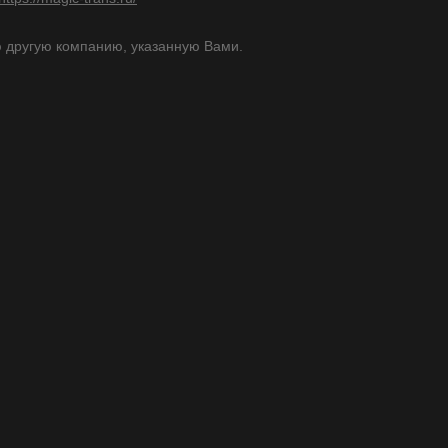
 другую компанию, указанную Вами.