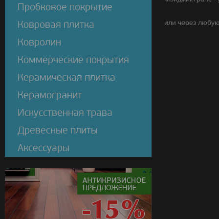
Пробковое покрытие
или через любую
Ковровая плитка
Ковролин
Коммерческие покрытия
Керамическая плитка
Керамогранит
Искусственная трава
Древесные плиты
Аксессуары