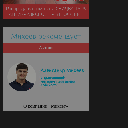
Распродажа ламината
СКИДКА
15 %
АНТИКРИЗИСНОЕ ПРЕДЛОЖЕНИЕ
Михеев рекомендует
Акции
О компании «Миксет»