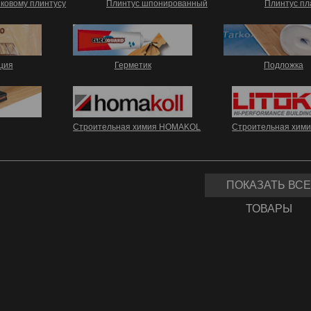
иковому плинтусу
Плинтус шпонированный
Плинтус пл
ция
Герметик
Подложка
Строительная химия HOMAKOL
Строительная хими
ПОКАЗАТЬ ВСЕ
ТОВАРЫ