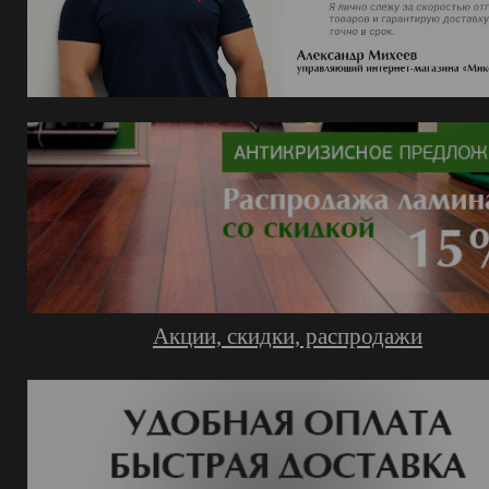
Акции, скидки, распродажи