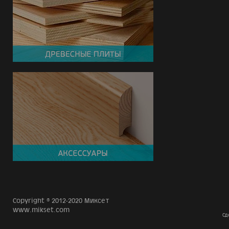
Copyright © 2012-2020 Миксет
www.mikset.com
Сд